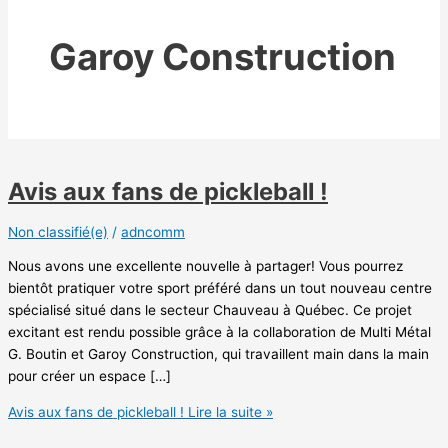
Garoy Construction
Avis aux fans de pickleball !
Non classifié(e)
/
adncomm
Nous avons une excellente nouvelle à partager! Vous pourrez
bientôt pratiquer votre sport préféré dans un tout nouveau centre
spécialisé situé dans le secteur Chauveau à Québec. Ce projet
excitant est rendu possible grâce à la collaboration de Multi Métal
G. Boutin et Garoy Construction, qui travaillent main dans la main
pour créer un espace […]
Avis aux fans de pickleball !
Lire la suite »