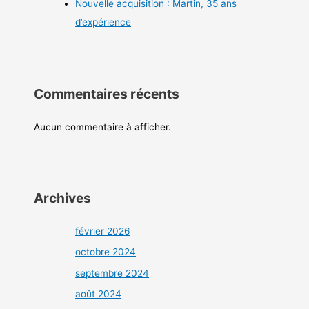
Nouvelle acquisition : Martin, 35 ans
d’expérience
Commentaires récents
Aucun commentaire à afficher.
Archives
février 2026
octobre 2024
septembre 2024
août 2024