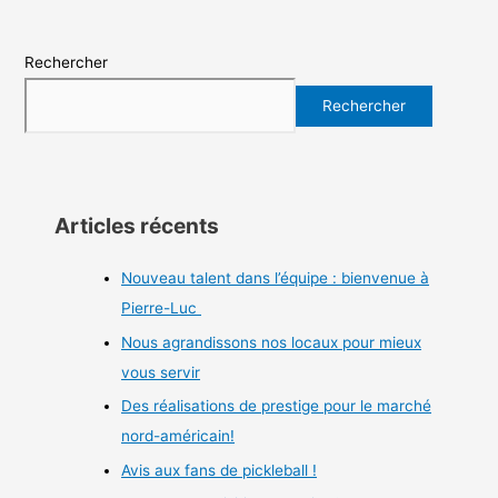
Rechercher
Rechercher
Articles récents
Nouveau talent dans l’équipe : bienvenue à
Pierre-Luc
Nous agrandissons nos locaux pour mieux
vous servir
Des réalisations de prestige pour le marché
nord-américain!
Avis aux fans de pickleball !