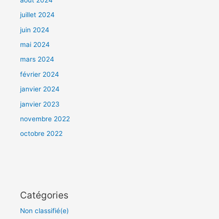
juillet 2024
juin 2024
mai 2024
mars 2024
février 2024
janvier 2024
janvier 2023
novembre 2022
octobre 2022
Catégories
Non classifié(e)