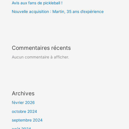
Avis aux fans de pickleball !
Nouvelle acquisition : Martin, 35 ans d’expérience
Commentaires récents
Aucun commentaire à afficher.
Archives
février 2026
octobre 2024
septembre 2024
août 2024