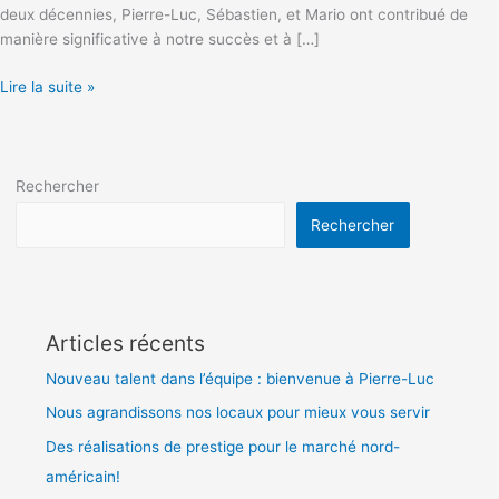
honorés
deux décennies, Pierre-Luc, Sébastien, et Mario ont contribué de
manière significative à notre succès et à […]
Lire la suite »
Rechercher
Rechercher
Articles récents
Nouveau talent dans l’équipe : bienvenue à Pierre-Luc
Nous agrandissons nos locaux pour mieux vous servir
Des réalisations de prestige pour le marché nord-
américain!