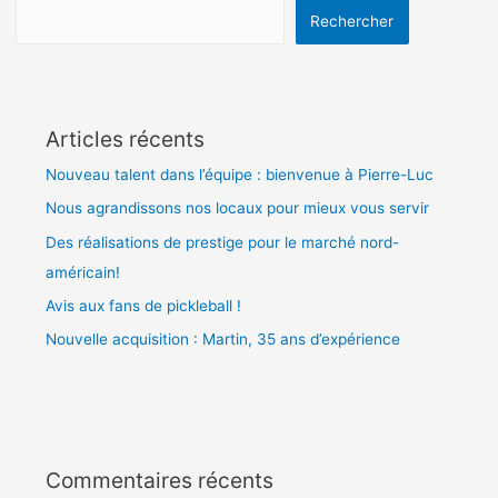
Rechercher
Articles récents
Nouveau talent dans l’équipe : bienvenue à Pierre-Luc
Nous agrandissons nos locaux pour mieux vous servir
Des réalisations de prestige pour le marché nord-
américain!
Avis aux fans de pickleball !
Nouvelle acquisition : Martin, 35 ans d’expérience
Commentaires récents