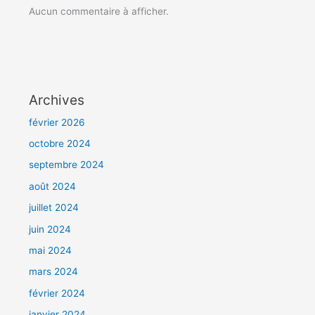
Aucun commentaire à afficher.
Archives
février 2026
octobre 2024
septembre 2024
août 2024
juillet 2024
juin 2024
mai 2024
mars 2024
février 2024
janvier 2024