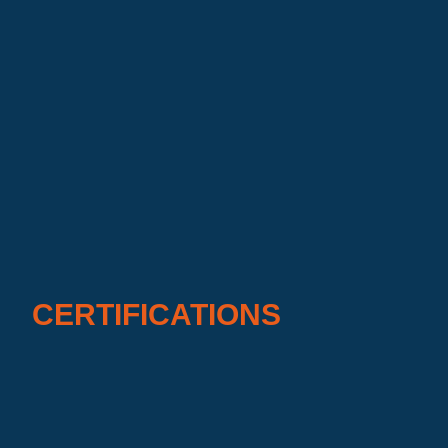
CERTIFICATIONS