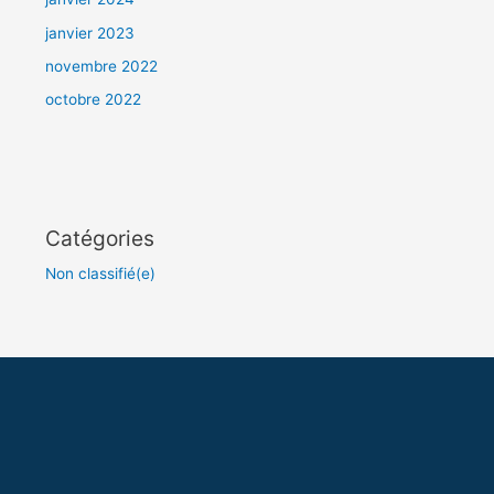
janvier 2023
novembre 2022
octobre 2022
Catégories
Non classifié(e)